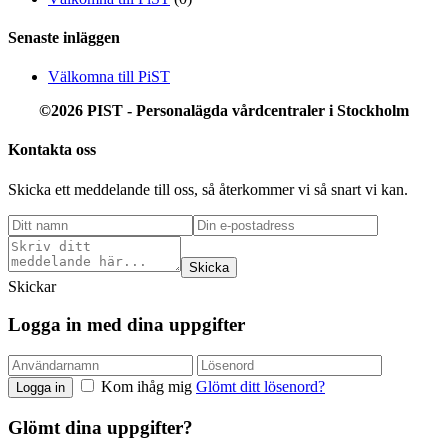
Senaste inläggen
Välkomna till PiST
©2026 PIST - Personalägda vårdcentraler
i Stockholm
Kontakta oss
Skicka ett meddelande till oss, så återkommer vi så snart vi kan.
Skicka
Skickar
Logga in med dina uppgifter
Kom ihåg mig
Glömt ditt lösenord?
Logga in
Glömt dina uppgifter?