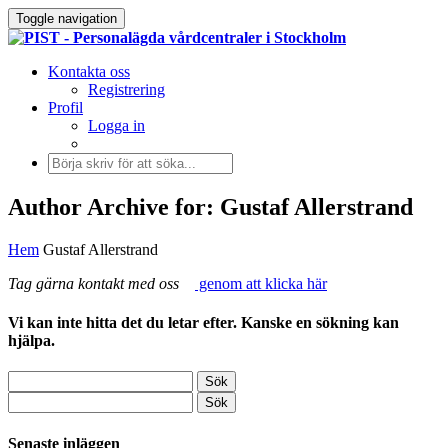
Toggle navigation
Kontakta oss
Registrering
Profil
Logga in
Author Archive for: Gustaf Allerstrand
Hem
Gustaf Allerstrand
Tag gärna kontakt med oss
genom att klicka här
Vi kan inte hitta det du letar efter. Kanske en sökning kan
hjälpa.
Senaste inläggen