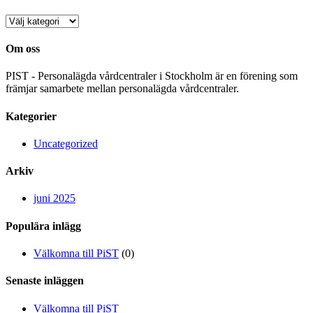
Kategorier
Om oss
PIST - Personalägda vårdcentraler i Stockholm är en förening som
främjar samarbete mellan personalägda vårdcentraler.
Kategorier
Uncategorized
Arkiv
juni 2025
Populära inlägg
Välkomna till PiST
(0)
Senaste inläggen
Välkomna till PiST