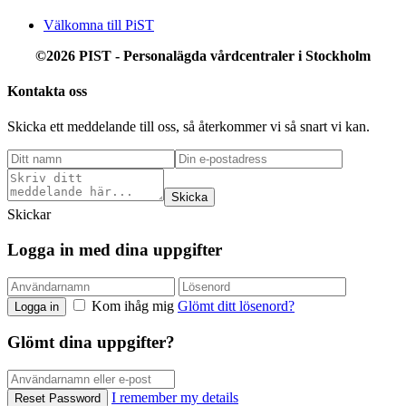
Välkomna till PiST
©2026 PIST - Personalägda vårdcentraler
i Stockholm
Kontakta oss
Skicka ett meddelande till oss, så återkommer vi så snart vi kan.
Skicka
Skickar
Logga in med dina uppgifter
Kom ihåg mig
Glömt ditt lösenord?
Logga in
Glömt dina uppgifter?
I remember my details
Reset Password