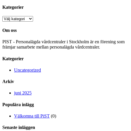
Kategorier
Kategorier
Om oss
PIST - Personalägda vårdcentraler i Stockholm är en förening som
främjar samarbete mellan personalägda vårdcentraler.
Kategorier
Uncategorized
Arkiv
juni 2025
Populära inlägg
Välkomna till PiST
(0)
Senaste inläggen