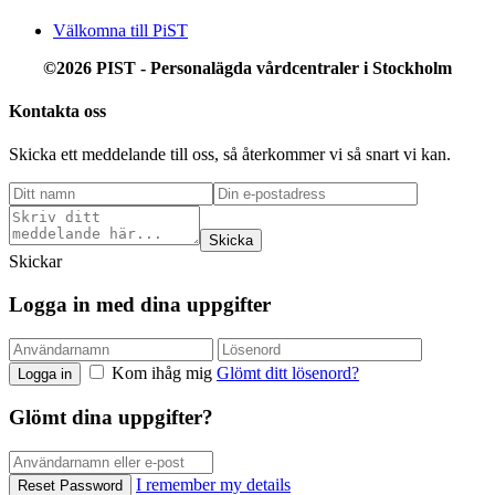
Välkomna till PiST
©2026 PIST - Personalägda vårdcentraler
i Stockholm
Kontakta oss
Skicka ett meddelande till oss, så återkommer vi så snart vi kan.
Skicka
Skickar
Logga in med dina uppgifter
Kom ihåg mig
Glömt ditt lösenord?
Logga in
Glömt dina uppgifter?
I remember my details
Reset Password