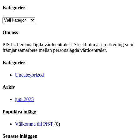
Kategorier
Kategorier
Om oss
PIST - Personalägda vårdcentraler i Stockholm är en förening som
främjar samarbete mellan personalägda vårdcentraler.
Kategorier
Uncategorized
Arkiv
juni 2025
Populära inlägg
Välkomna till PiST
(0)
Senaste inläggen