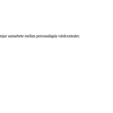
mjar samarbete mellan personalägda vårdcentraler.