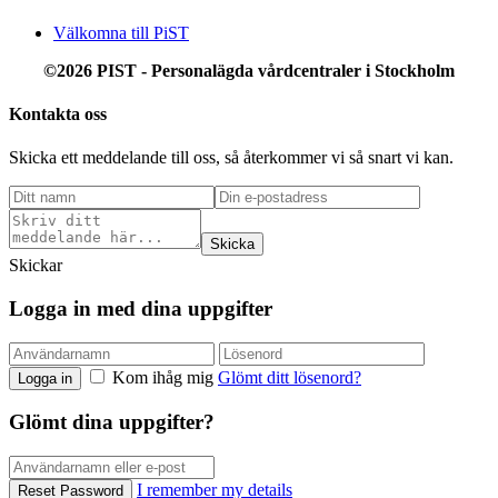
Välkomna till PiST
©2026 PIST - Personalägda vårdcentraler
i Stockholm
Kontakta oss
Skicka ett meddelande till oss, så återkommer vi så snart vi kan.
Skicka
Skickar
Logga in med dina uppgifter
Kom ihåg mig
Glömt ditt lösenord?
Logga in
Glömt dina uppgifter?
I remember my details
Reset Password