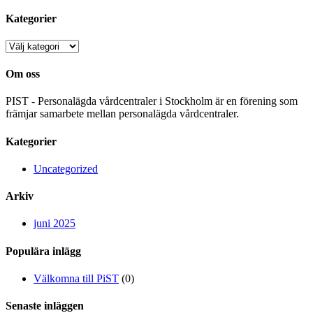
Kategorier
Kategorier
Om oss
PIST - Personalägda vårdcentraler i Stockholm är en förening som
främjar samarbete mellan personalägda vårdcentraler.
Kategorier
Uncategorized
Arkiv
juni 2025
Populära inlägg
Välkomna till PiST
(0)
Senaste inläggen