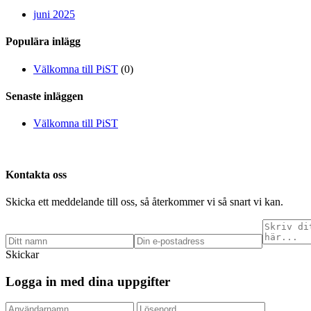
juni 2025
Populära inlägg
Välkomna till PiST
(0)
Senaste inläggen
Välkomna till PiST
Kontakta oss
Skicka ett meddelande till oss, så återkommer vi så snart vi kan.
Skickar
Logga in med dina uppgifter