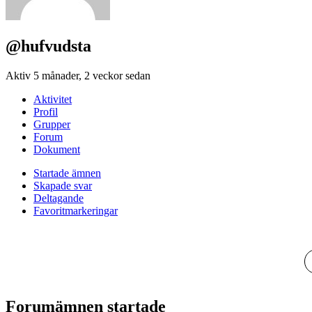
@hufvudsta
Aktiv 5 månader, 2 veckor sedan
Aktivitet
Profil
Grupper
Forum
Dokument
Startade ämnen
Skapade svar
Deltagande
Favoritmarkeringar
Forumämnen startade