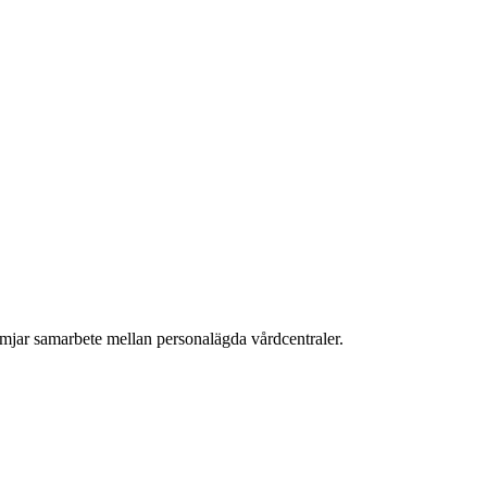
mjar samarbete mellan personalägda vårdcentraler.