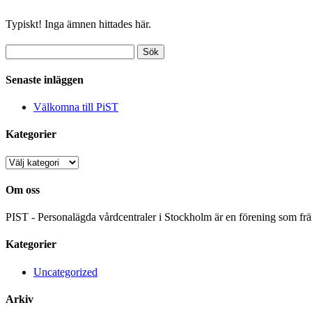
Typiskt! Inga ämnen hittades här.
Senaste inläggen
Välkomna till PiST
Kategorier
Kategorier
Om oss
PIST - Personalägda vårdcentraler i Stockholm är en förening som frä
Kategorier
Uncategorized
Arkiv